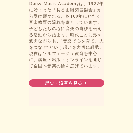
Daisy Music Academyは、1927年
に始まった「長谷山雛菊音楽会」か
ら受け継がれる、約100年にわたる
音楽教育の流れを礎としています。
子どもたちの心に音楽の喜びを伝え
る活動から始まり、時代ごとに形を
変えながらも、“音楽で心を育て、人
をつなぐ”という想いを大切に継承。
現在はソルフェージュ教育を中心
に、講座・出版・オンラインを通じ
て全国へ音楽の輪を広げています。
歴史・沿革を見る