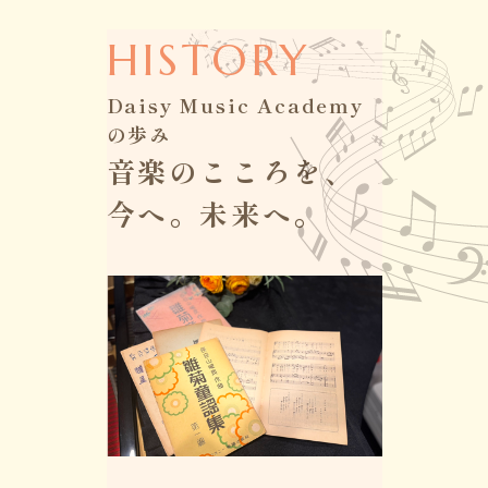
HISTORY
Daisy Music Academy
の歩み
音楽のこころを、
今へ。未来へ。