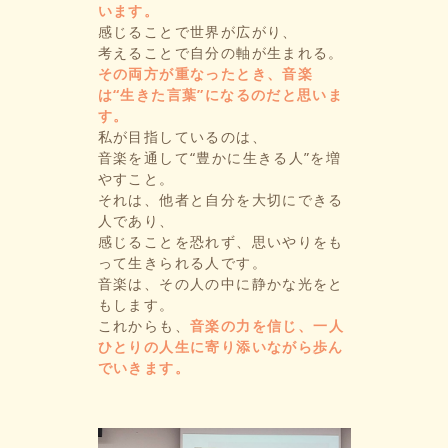
います。
感じることで世界が広がり、
考えることで自分の軸が生まれる。
その両方が重なったとき、音楽
は“生きた言葉”になるのだと思いま
す。
私が目指しているのは、
音楽を通して“豊かに生きる人”を増
やすこと。
それは、他者と自分を大切にできる
人であり、
感じることを恐れず、思いやりをも
って生きられる人です。
音楽は、その人の中に静かな光をと
もします。
これからも、
音楽の力を信じ、一人
ひとりの人生に寄り添いながら歩ん
でいきます。