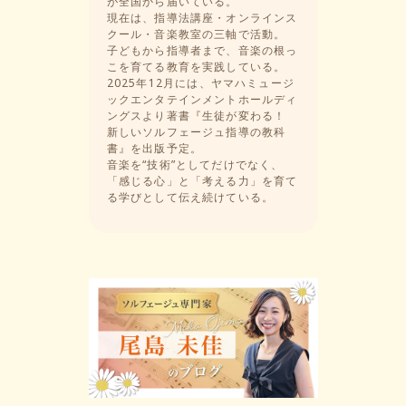
が全国から届いている。
現在は、指導法講座・オンラインス
クール・音楽教室の三軸で活動。
子どもから指導者まで、音楽の根っ
こを育てる教育を実践している。
2025年12月には、ヤマハミュージ
ックエンタテインメントホールディ
ングスより著書『生徒が変わる！
新しいソルフェージュ指導の教科
書』を出版予定。
音楽を“技術”としてだけでなく、
「感じる心」と「考える力」を育て
る学びとして伝え続けている。