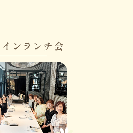
ラインランチ会