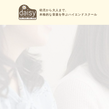
幼児から大人まで、
本格的な音楽を学ぶハイエンドスクール