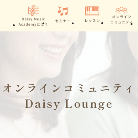
オンラインコミュニティ