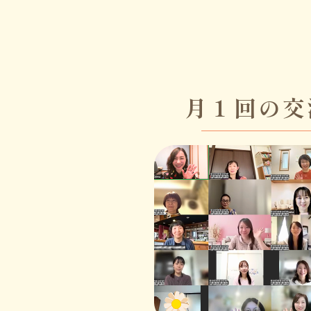
月１回の交