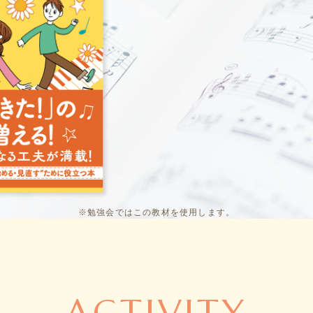
※勉強会ではこの教材を使用します。
ACTIVITY